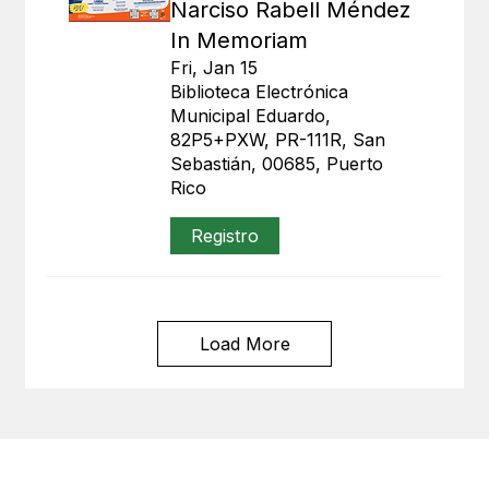
Narciso Rabell Méndez
In Memoriam
Fri, Jan 15
Biblioteca Electrónica
Municipal Eduardo,
82P5+PXW, PR-111R, San
Sebastián, 00685, Puerto
Rico
Registro
Load More